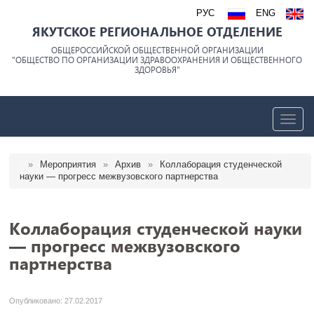
РУС
ENG
ЯКУТСКОЕ РЕГИОНАЛЬНОЕ ОТДЕЛЕНИЕ
ОБЩЕРОССИЙСКОЙ ОБЩЕСТВЕННОЙ ОРГАНИЗАЦИИ
"ОБЩЕСТВО ПО ОРГАНИЗАЦИИ ЗДРАВООХРАНЕНИЯ И ОБЩЕСТВЕННОГО
ЗДОРОВЬЯ"
trk
»
Мероприятия
»
Архив
»
Коллаборация студенческой
науки — прогресс межвузовского партнерства
Коллаборация студенческой науки
— прогресс межвузовского
партнерства
Опубликовано: 27.02.2017