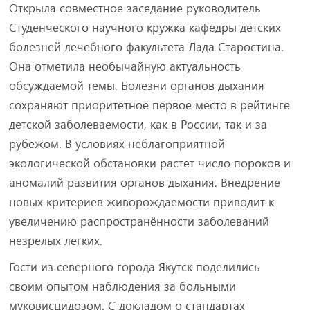
Открыла совместное заседание руководитель
Студенческого научного кружка кафедры детских
болезней лечебного факультета Лада Старостина.
Она отметила необычайную актуальность
обсуждаемой темы. Болезни органов дыхания
сохраняют приоритетное первое место в рейтинге
детской заболеваемости, как в России, так и за
рубежом. В условиях неблагоприятной
экологической обстановки растет число пороков и
аномалий развития органов дыхания. Внедрение
новых критериев живорождаемости приводит к
увеличению распространённости заболеваний
незрелых легких.
Гости из северного города Якутск поделились
своим опытом наблюдения за больными
муковисцидозом. С докладом о стандартах