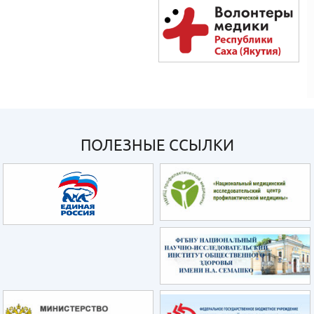
ПОЛЕЗНЫЕ ССЫЛКИ