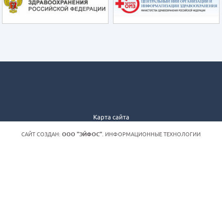
Карта сайта
САЙТ СОЗДАН:
ООО "ЭЙФОС"
. ИНФОРМАЦИОННЫЕ ТЕХНОЛОГИИ