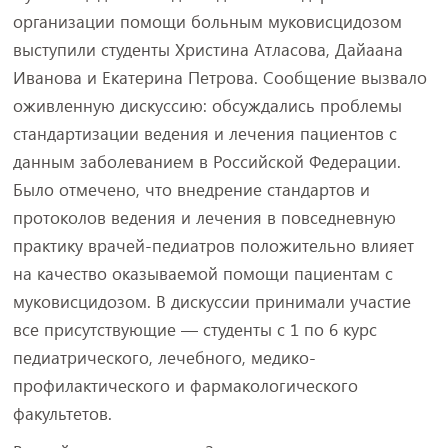
организации помощи больным муковисцидозом
выступили студенты Христина Атласова, Дайаана
Иванова и Екатерина Петрова. Сообщение вызвало
оживленную дискуссию: обсуждались проблемы
стандартизации ведения и лечения пациентов с
данным заболеванием в Российской Федерации.
Было отмечено, что внедрение стандартов и
протоколов ведения и лечения в повседневную
практику врачей-педиатров положительно влияет
на качество оказываемой помощи пациентам с
муковисцидозом. В дискуссии принимали участие
все присутствующие — студенты с 1 по 6 курс
педиатрического, лечебного, медико-
профилактического и фармакологического
факультетов.