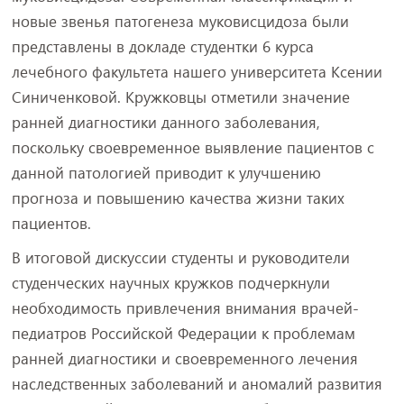
новые звенья патогенеза муковисцидоза были
представлены в докладе студентки 6 курса
лечебного факультета нашего университета Ксении
Синиченковой. Кружковцы отметили значение
ранней диагностики данного заболевания,
поскольку своевременное выявление пациентов с
данной патологией приводит к улучшению
прогноза и повышению качества жизни таких
пациентов.
В итоговой дискуссии студенты и руководители
студенческих научных кружков подчеркнули
необходимость привлечения внимания врачей-
педиатров Российской Федерации к проблемам
ранней диагностики и своевременного лечения
наследственных заболеваний и аномалий развития