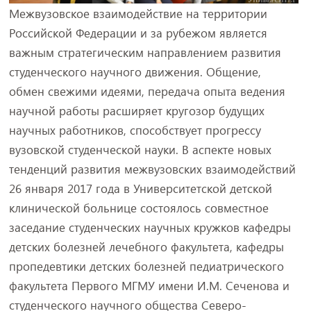
Межвузовское взаимодействие на территории
Российской Федерации и за рубежом является
важным стратегическим направлением развития
студенческого научного движения. Общение,
обмен свежими идеями, передача опыта ведения
научной работы расширяет кругозор будущих
научных работников, способствует прогрессу
вузовской студенческой науки. В аспекте новых
тенденций развития межвузовских взаимодействий
26 января 2017 года в Университетской детской
клинической больнице состоялось совместное
заседание студенческих научных кружков кафедры
детских болезней лечебного факультета, кафедры
пропедевтики детских болезней педиатрического
факультета Первого МГМУ имени И.М. Сеченова и
студенческого научного общества Северо-