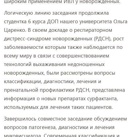
широким применением ИВЛ у новорожденных.
Логическую линию заседания продолжила
студентка 6 курса ДОП нашего университета Ольга
Царенко. В своем докладе о респираторном
дистресс-синдроме новорожденных (РДСН), рост
заболеваемости которым также наблюдается по
всему миру в связи с совершенствованием
технологий выхаживания недоношенных
новорожденных, были рассмотрены вопросы
классификации, диагностики, лечения и
пренатальной профилактики РДСН, представлена
информация о новых препаратах сурфактанта,
используемых для лечения таких пациентов.
Завершилось совместное заседание обсуждением
вопросов патогенеза, диагностики и лечения
муковисцидоза. Современная классификация и