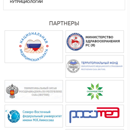
НУТРИЦИОЛОГИИ
ПАРТНЕРЫ