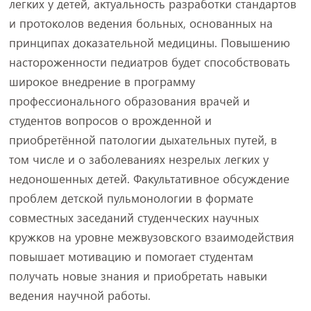
легких у детей, актуальность разработки стандартов
и протоколов ведения больных, основанных на
принципах доказательной медицины. Повышению
настороженности педиатров будет способствовать
широкое внедрение в программу
профессионального образования врачей и
студентов вопросов о врожденной и
приобретённой патологии дыхательных путей, в
том числе и о заболеваниях незрелых легких у
недоношенных детей. Факультативное обсуждение
проблем детской пульмонологии в формате
совместных заседаний студенческих научных
кружков на уровне межвузовского взаимодействия
повышает мотивацию и помогает студентам
получать новые знания и приобретать навыки
ведения научной работы.