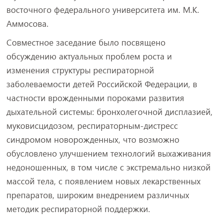
восточного федерального университета им. М.К.
Аммосова.
Совместное заседание было посвящено
обсуждению актуальных проблем роста и
изменения структуры респираторной
заболеваемости детей Российской Федерации, в
частности врожденными пороками развития
дыхательной системы: бронхолегочной дисплазией,
муковисцидозом, респираторным-дистресс
синдромом новорожденных, что возможно
обусловлено улучшением технологий выхаживания
недоношенных, в том числе с экстремально низкой
массой тела, с появлением новых лекарственных
препаратов, широким внедрением различных
методик респираторной поддержки.