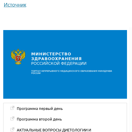
Источник
Программа первый день
Программа второй день
АКТУАЛЬНЫЕ ВОПРОСЫ ДИЕТОЛОГИИ И