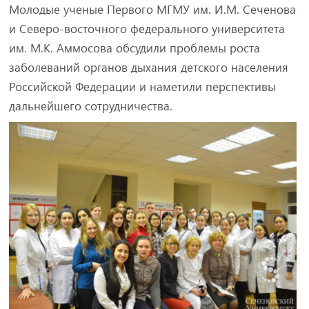
Молодые ученые Первого МГМУ им. И.М. Сеченова
и Северо-восточного федерального университета
им. М.К. Аммосова обсудили проблемы роста
заболеваний органов дыхания детского населения
Российской Федерации и наметили перспективы
дальнейшего сотрудничества.