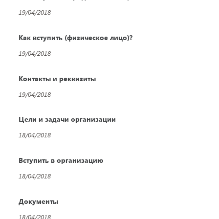
19/04/2018
Как вступить (физическое лицо)?
19/04/2018
Контакты и реквизиты
19/04/2018
Цели и задачи организации
18/04/2018
Вступить в организацию
18/04/2018
Документы
18/04/2018