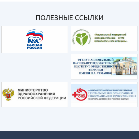
ПОЛЕЗНЫЕ ССЫЛКИ