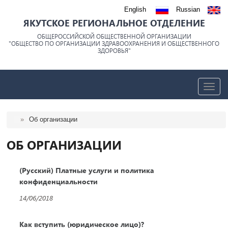
English
Russian
ЯКУТСКОЕ РЕГИОНАЛЬНОЕ ОТДЕЛЕНИЕ
ОБЩЕРОССИЙСКОЙ ОБЩЕСТВЕННОЙ ОРГАНИЗАЦИИ
"ОБЩЕСТВО ПО ОРГАНИЗАЦИИ ЗДРАВООХРАНЕНИЯ И ОБЩЕСТВЕННОГО
ЗДОРОВЬЯ"
trk
»
Об организации
ОБ ОРГАНИЗАЦИИ
(Русский) Платные услуги и политика
конфиденциальности
14/06/2018
Как вступить (юридическое лицо)?