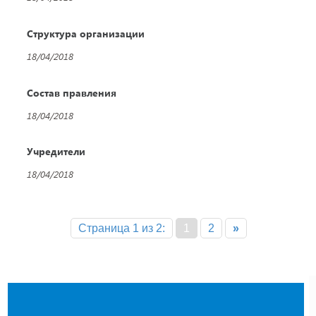
Структура организации
18/04/2018
Состав правления
18/04/2018
Учредители
18/04/2018
Страница 1 из 2:
1
2
»