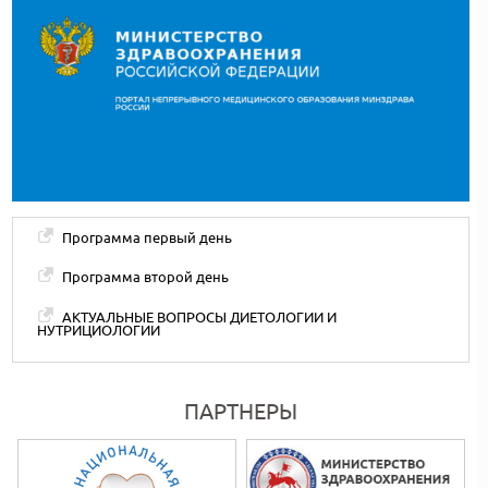
Программа первый день
Программа второй день
АКТУАЛЬНЫЕ ВОПРОСЫ ДИЕТОЛОГИИ И
НУТРИЦИОЛОГИИ
ПАРТНЕРЫ